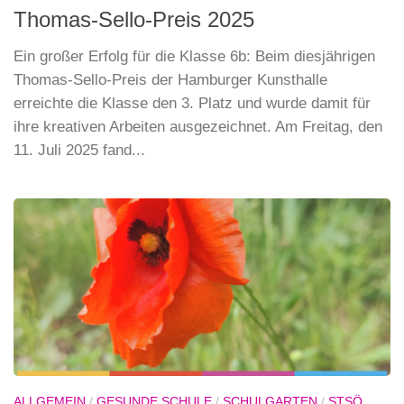
Thomas-Sello-Preis 2025
Ein großer Erfolg für die Klasse 6b: Beim diesjährigen
Thomas-Sello-Preis der Hamburger Kunsthalle
erreichte die Klasse den 3. Platz und wurde damit für
ihre kreativen Arbeiten ausgezeichnet. Am Freitag, den
11. Juli 2025 fand...
ALLGEMEIN
/
GESUNDE SCHULE
/
SCHULGARTEN
/
STSÖ