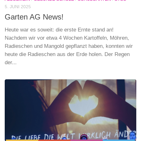
5. JUNI 2025
Garten AG News!
Heute war es soweit: die erste Ernte stand an!
Nachdem wir vor etwa 4 Wochen Kartoffeln, Möhren,
Radieschen und Mangold gepflanzt haben, konnten wir
heute die Radieschen aus der Erde holen. Der Regen
der...