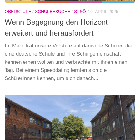
OBERSTUFE
/
SCHULBESUCHE
/
STSÖ
10. APRIL 2025
Wenn Begegnung den Horizont
erweitert und herausfordert
Im März traf unsere Vorstufe auf dänische Schüler, die
eine deutsche Schule und ihre Schulgemeinschaft
kennenlernen wollten und verbrachte mit ihnen einen
Tag. Bei einem Speeddating lernten sich die
SchülerInnen kennen, um sich danach...