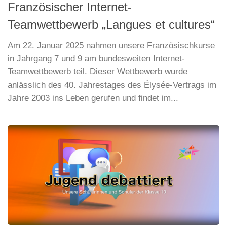
Französischer Internet-
Teamwettbewerb „Langues et cultures“
Am 22. Januar 2025 nahmen unsere Französischkurse
in Jahrgang 7 und 9 am bundesweiten Internet-
Teamwettbewerb teil. Dieser Wettbewerb wurde
anlässlich des 40. Jahrestages des Élysée-Vertrags im
Jahre 2003 ins Leben gerufen und findet im...