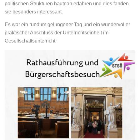
politischen Strukturen hautnah erfahren und dies fanden
sie besonders interessant.
Es war ein rundum gelungener Tag und ein wundervoller
praktischer Abschluss der Unterrichtseinheit im
Gesellschaftsunterricht.