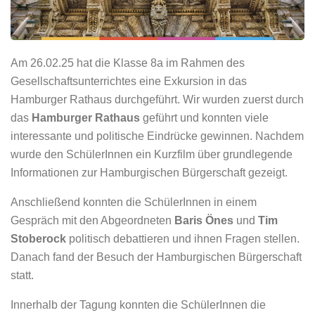
Am 26.02.25 hat die Klasse 8a im Rahmen des
Gesellschaftsunterrichtes eine Exkursion in das
Hamburger Rathaus durchgeführt. Wir wurden zuerst durch
das
Hamburger Rathaus
geführt und konnten viele
interessante und politische Eindrücke gewinnen. Nachdem
wurde den SchülerInnen ein Kurzfilm über grundlegende
Informationen zur Hamburgischen Bürgerschaft gezeigt.
Anschließend konnten die SchülerInnen in einem
Gespräch mit den Abgeordneten
Baris Önes
und
Tim
Stoberock
politisch debattieren und ihnen Fragen stellen.
Danach fand der Besuch der Hamburgischen Bürgerschaft
statt.
Innerhalb der Tagung konnten die SchülerInnen die