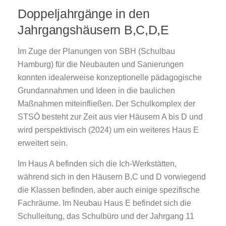
Doppeljahrgänge in den
Jahrgangshäusern B,C,D,E
Im Zuge der Planungen von SBH (Schulbau
Hamburg) für die Neubauten und Sanierungen
konnten idealerweise konzeptionelle pädagogische
Grundannahmen und Ideen in die baulichen
Maßnahmen miteinfließen. Der Schulkomplex der
STSÖ besteht zur Zeit aus vier Häusern A bis D und
wird perspektivisch (2024) um ein weiteres Haus E
erweitert sein.
Im Haus A befinden sich die Ich-Werkstätten,
während sich in den Häusern B,C und D vorwiegend
die Klassen befinden, aber auch einige spezifische
Fachräume. Im Neubau Haus E befindet sich die
Schulleitung, das Schulbüro und der Jahrgang 11