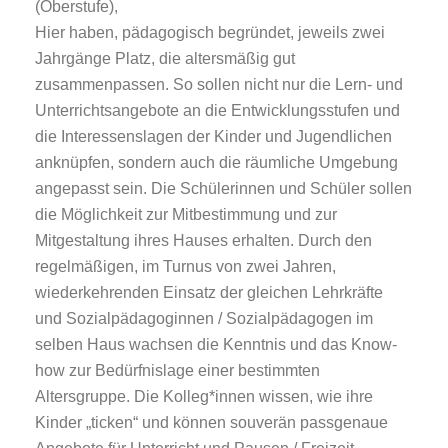
(Oberstufe),
Hier haben, pädagogisch begründet, jeweils zwei
Jahrgänge Platz, die altersmäßig gut
zusammenpassen. So sollen nicht nur die Lern- und
Unterrichtsangebote an die Entwicklungsstufen und
die Interessenslagen der Kinder und Jugendlichen
anknüpfen, sondern auch die räumliche Umgebung
angepasst sein. Die Schülerinnen und Schüler sollen
die Möglichkeit zur Mitbestimmung und zur
Mitgestaltung ihres Hauses erhalten. Durch den
regelmäßigen, im Turnus von zwei Jahren,
wiederkehrenden Einsatz der gleichen Lehrkräfte
und Sozialpädagoginnen / Sozialpädagogen im
selben Haus wachsen die Kenntnis und das Know-
how zur Bedürfnislage einer bestimmten
Altersgruppe. Die Kolleg*innen wissen, wie ihre
Kinder „ticken“ und können souverän passgenaue