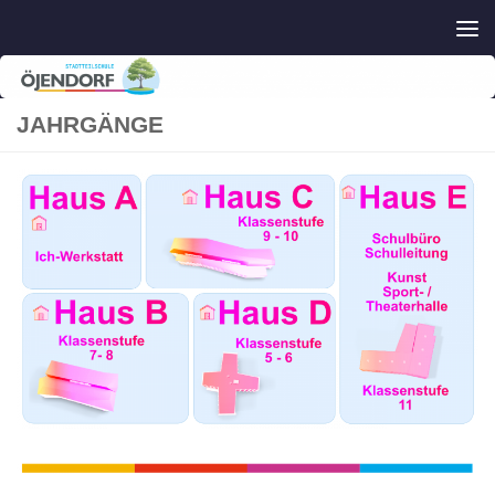
Zum Inhalt springen
JAHRGÄNGE