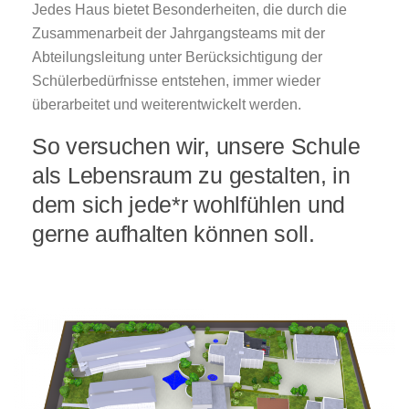
Jedes Haus bietet Besonderheiten, die durch die
Zusammenarbeit der Jahrgangsteams mit der
Abteilungsleitung unter Berücksichtigung der
Schülerbedürfnisse entstehen, immer wieder
überarbeitet und weiterentwickelt werden.
So versuchen wir, unsere Schule
als Lebensraum zu gestalten, in
dem sich jede*r wohlfühlen und
gerne aufhalten können soll.