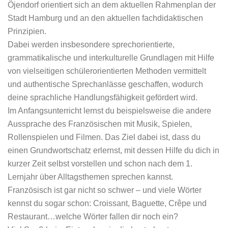
Öjendorf orientiert sich an dem aktuellen Rahmenplan der
Stadt Hamburg und an den aktuellen fachdidaktischen
Prinzipien.
Dabei werden insbesondere sprechorientierte,
grammatikalische und interkulturelle Grundlagen mit Hilfe
von vielseitigen schülerorientierten Methoden vermittelt
und authentische Sprechanlässe geschaffen, wodurch
deine sprachliche Handlungsfähigkeit gefördert wird.
Im Anfangsunterricht lernst du beispielsweise die andere
Aussprache des Französischen mit Musik, Spielen,
Rollenspielen und Filmen. Das Ziel dabei ist, dass du
einen Grundwortschatz erlernst, mit dessen Hilfe du dich in
kurzer Zeit selbst vorstellen und schon nach dem 1.
Lernjahr über Alltagsthemen sprechen kannst.
Französisch ist gar nicht so schwer – und viele Wörter
kennst du sogar schon: Croissant, Baguette, Crêpe und
Restaurant…welche Wörter fallen dir noch ein?