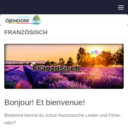
Zum Inhalt springen
FRANZÖSISCH
Bonjour! Et bienvenue!
Bestimmt kennst du schon französische Lieder und Filme,
oder?