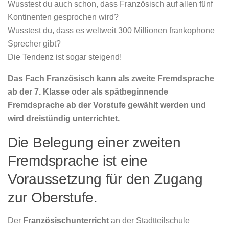
Wusstest du auch schon, dass Französisch auf allen fünf
Kontinenten gesprochen wird?
Wusstest du, dass es weltweit 300 Millionen frankophone
Sprecher gibt?
Die Tendenz ist sogar steigend!
Das Fach Französisch kann als zweite Fremdsprache
ab der 7. Klasse oder als spätbeginnende
Fremdsprache ab der Vorstufe gewählt werden und
wird dreistündig unterrichtet.
Die Belegung einer zweiten
Fremdsprache ist eine
Voraussetzung für den Zugang
zur Oberstufe.
Der
Französischunterricht
an der Stadtteilschule