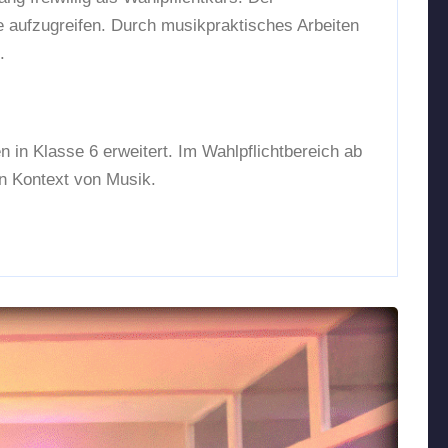
e aufzugreifen. Durch musikpraktisches Arbeiten
.
in Klasse 6 erweitert. Im Wahlpflichtbereich ab
en Kontext von Musik.