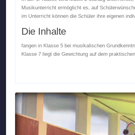
Musikunterricht ermöglicht es, auf Schülerwünsch
im Unterricht können die Schüler ihre eigenen indi
Die Inhalte
fangen in Klasse 5 bei musikalischen Grundkennt
Klasse 7 liegt die Gewichtung auf dem praktische