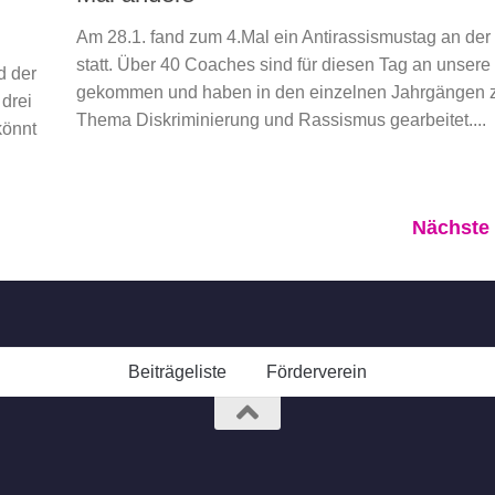
Am 28.1. fand zum 4.Mal ein Antirassismustag an der
statt. Über 40 Coaches sind für diesen Tag an unsere
d der
gekommen und haben in den einzelnen Jahrgängen
 drei
Thema Diskriminierung und Rassismus gearbeitet....
könnt
Nächste 
Beiträgeliste
Förderverein