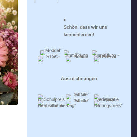
Schön, dass wir uns
kennenlernen!
Auszeichnungen