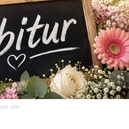
GUST 2026