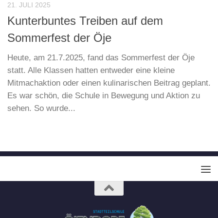
21. JULI 2025
Kunterbuntes Treiben auf dem
Sommerfest der Öje
Heute, am 21.7.2025, fand das Sommerfest der Öje
statt. Alle Klassen hatten entweder eine kleine
Mitmachaktion oder einen kulinarischen Beitrag geplant.
Es war schön, die Schule in Bewegung und Aktion zu
sehen. So wurde...