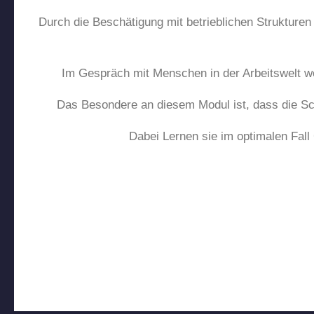
Durch die Beschätigung mit betrieblichen Strukturen 
Im Gespräch mit Menschen in der Arbeitswelt w
Das Besondere an diesem Modul ist, dass die Sc
Dabei Lernen sie im optimalen Fall