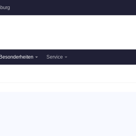
burg
Besonderheiten
Service