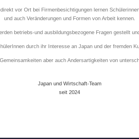
direkt vor Ort bei Firmenbesichtigungen lernen Schülerinnen 
und auch Veränderungen und Formen von Arbeit kennen.
erden betriebs-und ausbildungsbezogene Fragen gestellt un
hülerInnen durch ihr Interesse an Japan und der fremden Ku
 Gemeinsamkeiten aber auch Andersartigkeiten von untersch
Japan und Wirtschaft-Team
seit 2024