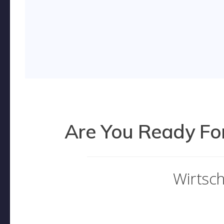
Are You Ready For
Wirtsch