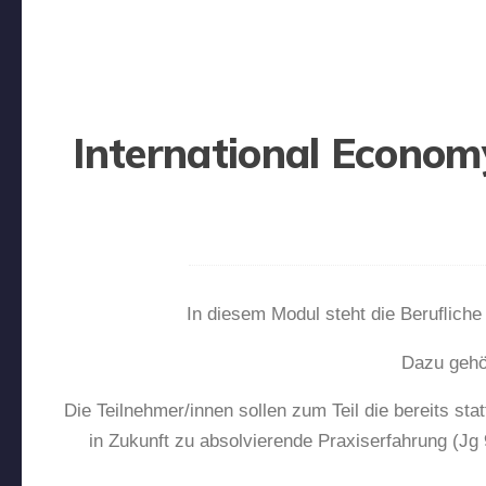
International Econom
In diesem Modul steht die Beruﬂich
Dazu gehö
Die Teilnehmer/innen sollen zum Teil die bereits st
in Zukunft zu absolvierende Praxiserfahrung (Jg 