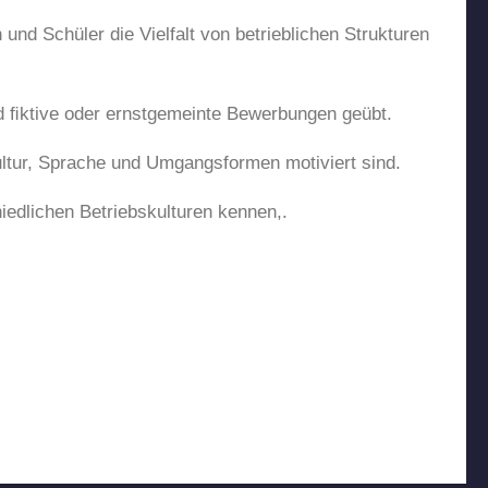
und Schüler die Vielfalt von betrieblichen Strukturen
d ﬁktive oder ernstgemeinte Bewerbungen geübt.
ltur, Sprache und Umgangsformen motiviert sind.
iedlichen Betriebskulturen kennen,.