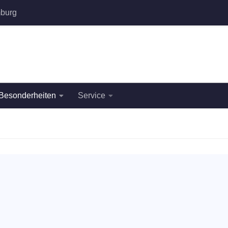
burg
Besonderheiten
Service