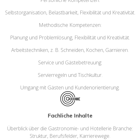
Persönliche Kompetenzen:
Selbstorganisation, Belastbarkeit, Flexibilität und Kreativität.
Methodische Kompetenzen:
Planung und Problemlösung, Flexibilität und Kreativität.
Arbeitstechniken, z. B. Schneiden, Kochen, Garnieren.
Service und Gästebetreuung:
Servierregeln und Tischkultur.
Umgang mit Gästen und Kundenorientierung.
Fachliche Inhalte
Überblick über die Gastronomie- und Hotellerie Branche:
Struktur, Berufsfelder, Karrierewege.