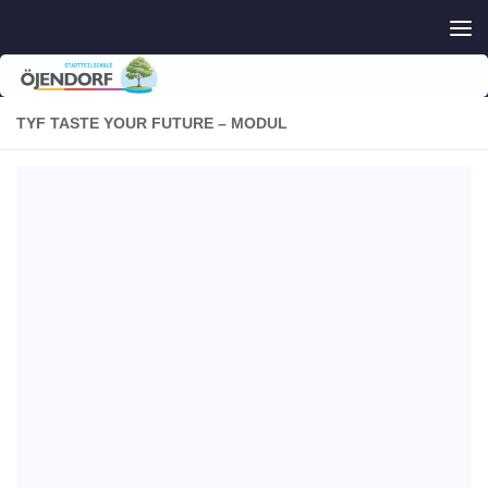
Zum Inhalt springen
TYF TASTE YOUR FUTURE – MODUL