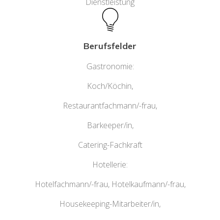
Dienstleistung
Berufsfelder
Gastronomie:
Koch/Köchin,
Restaurantfachmann/-frau,
Barkeeper/in,
Catering-Fachkraft
Hotellerie:
Hotelfachmann/-frau, Hotelkaufmann/-frau,
Housekeeping-Mitarbeiter/in,