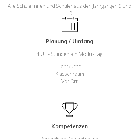
Alle Schülerinnen und Schüler aus den Jahrgängen 9 und
10
Planung / Umfang
4 UE - Stunden am Modul-Tag
Lehrküche
Klassenraum
Vor Ort
Kompetenzen