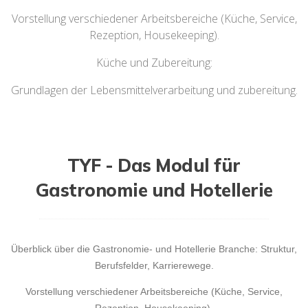
Vorstellung verschiedener Arbeitsbereiche (Küche, Service,
Rezeption, Housekeeping).
Küche und Zubereitung:
Grundlagen der Lebensmittelverarbeitung und zubereitung.
TYF - Das Modul für
Gastronomie und Hotellerie
Überblick über die Gastronomie- und Hotellerie Branche: Struktur,
Berufsfelder, Karrierewege.
Vorstellung verschiedener Arbeitsbereiche (Küche, Service,