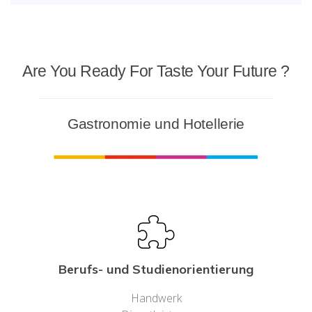
Are You Ready For Taste Your Future ?
Gastronomie und Hotellerie
Berufs- und Studienorientierung
Handwerk