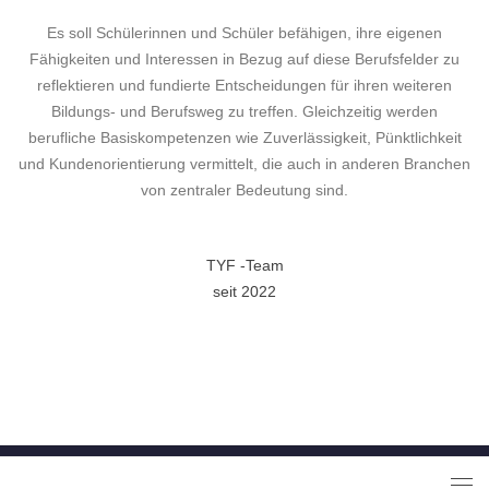
Es soll Schülerinnen und Schüler befähigen, ihre eigenen
Fähigkeiten und Interessen in Bezug auf diese Berufsfelder zu
reflektieren und fundierte Entscheidungen für ihren weiteren
Bildungs- und Berufsweg zu treffen. Gleichzeitig werden
berufliche Basiskompetenzen wie Zuverlässigkeit, Pünktlichkeit
und Kundenorientierung vermittelt, die auch in anderen Branchen
von zentraler Bedeutung sind.
TYF -Team
seit 2022