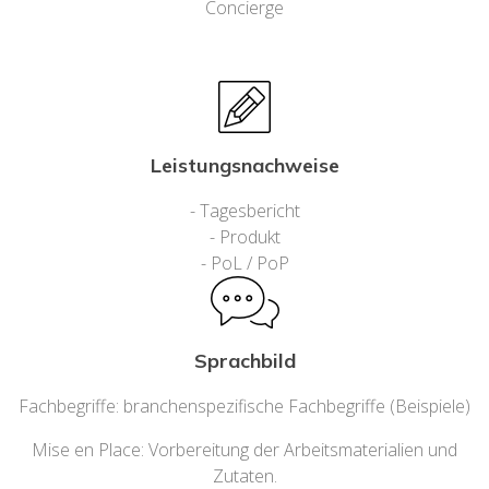
Concierge
Leistungsnachweise
- Tagesbericht
- Produkt
- PoL / PoP
Sprachbild
Fachbegriffe: branchenspezifische Fachbegriffe (Beispiele)
Mise en Place: Vorbereitung der Arbeitsmaterialien und
Zutaten.