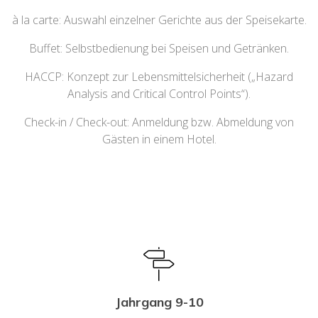
à la carte: Auswahl einzelner Gerichte aus der Speisekarte.
Buffet: Selbstbedienung bei Speisen und Getränken.
HACCP: Konzept zur Lebensmittelsicherheit („Hazard
Analysis and Critical Control Points“).
Check-in / Check-out: Anmeldung bzw. Abmeldung von
Gästen in einem Hotel.
Jahrgang 9-10