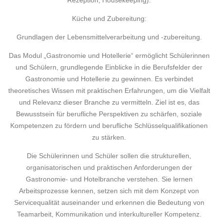
Rezeption, Housekeeping).
Küche und Zubereitung:
Grundlagen der Lebensmittelverarbeitung und -zubereitung.
Das Modul „Gastronomie und Hotellerie“ ermöglicht Schülerinnen
und Schülern, grundlegende Einblicke in die Berufsfelder der
Gastronomie und Hotellerie zu gewinnen. Es verbindet
theoretisches Wissen mit praktischen Erfahrungen, um die Vielfalt
und Relevanz dieser Branche zu vermitteln. Ziel ist es, das
Bewusstsein für berufliche Perspektiven zu schärfen, soziale
Kompetenzen zu fördern und berufliche Schlüsselqualifikationen
zu stärken.
Die Schülerinnen und Schüler sollen die strukturellen,
organisatorischen und praktischen Anforderungen der
Gastronomie- und Hotelbranche verstehen. Sie lernen
Arbeitsprozesse kennen, setzen sich mit dem Konzept von
Servicequalität auseinander und erkennen die Bedeutung von
Teamarbeit, Kommunikation und interkultureller Kompetenz.