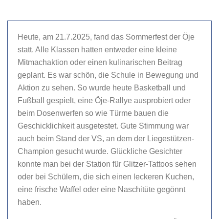
Heute, am 21.7.2025, fand das Sommerfest der Öje
statt. Alle Klassen hatten entweder eine kleine
Mitmachaktion oder einen kulinarischen Beitrag
geplant. Es war schön, die Schule in Bewegung und
Aktion zu sehen. So wurde heute Basketball und
Fußball gespielt, eine Öje-Rallye ausprobiert oder
beim Dosenwerfen so wie Türme bauen die
Geschicklichkeit ausgetestet. Gute Stimmung war
auch beim Stand der VS, an dem der Liegestützen-
Champion gesucht wurde. Glückliche Gesichter
konnte man bei der Station für Glitzer-Tattoos sehen
oder bei Schülern, die sich einen leckeren Kuchen,
eine frische Waffel oder eine Naschitüte gegönnt
haben.