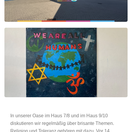
In unserer Oase im Haus 7/8 und im Haus 9/10
diskutieren wir regelmäßig über brisante Themen.
Religion und Toleranz gehören mit dazu. Vor 14