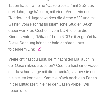
Tagen hatten wir eine "Oase Spezial" mit SuS aus
drei Jahrgangshäusern, mit einer Vertreterin des
"Kinder- und Jugendwerkes die Arche e.V." und mit
Gästen vom Fachrat für islamische Studien. Auch
dabei war Frau Cochelin vom NDR, die für die
Kindersendung "Mikado" beim NDR mit zugehört hat.
Diese Sendung könnt ihr bald anhören unter
folgendem Link:
Vielleicht hast du Lust, beim nächsten Mal auch in
der Oase mitzudiskutieren? Oder du hast eine Frage,
die du schon lange mit dir herumträgst, aber sie noch
nie stellen konntest. Komm einfach nach den Ferien
in der Mittagszeit in einer der Oasen vorbei. Wir
freuen uns!