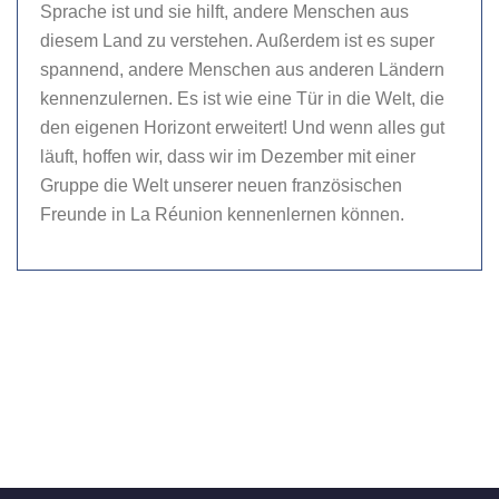
Sprache ist und sie hilft, andere Menschen aus
diesem Land zu verstehen. Außerdem ist es super
spannend, andere Menschen aus anderen Ländern
kennenzulernen. Es ist wie eine Tür in die Welt, die
den eigenen Horizont erweitert! Und wenn alles gut
läuft, hoffen wir, dass wir im Dezember mit einer
Gruppe die Welt unserer neuen französischen
Freunde in La Réunion kennenlernen können.