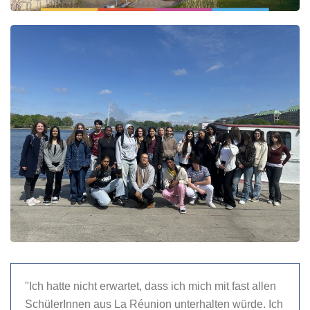
"Ich hatte nicht erwartet, dass ich mich mit fast allen
SchülerInnen aus La Réunion unterhalten würde. Ich