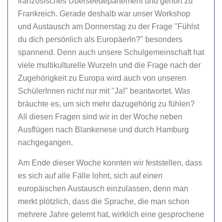
französisches Überseedepartement und gehört zu
Frankreich. Gerade deshalb war unser Workshop
und Austausch am Donnerstag zu der Frage "Fühlst
du dich persönlich als EuropäerIn?" besonders
spannend. Denn auch unsere Schulgemeinschaft hat
viele multikulturelle Wurzeln und die Frage nach der
Zugehörigkeit zu Europa wird auch von unseren
SchülerInnen nicht nur mit "Ja!" beantwortet. Was
bräuchte es, um sich mehr dazugehörig zu fühlen?
All diesen Fragen sind wir in der Woche neben
Ausflügen nach Blankenese und durch Hamburg
nachgegangen.
Am Ende dieser Woche konnten wir feststellen, dass
es sich auf alle Fälle lohnt, sich auf einen
europäischen Austausch einzulassen, denn man
merkt plötzlich, dass die Sprache, die man schon
mehrere Jahre gelernt hat, wirklich eine gesprochene