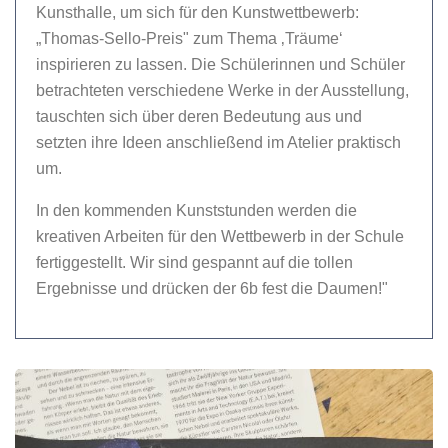
Kunsthalle, um sich für den Kunstwettbewerb:
„Thomas-Sello-Preis" zum Thema ‚Träume‘
inspirieren zu lassen. Die Schülerinnen und Schüler
betrachteten verschiedene Werke in der Ausstellung,
tauschten sich über deren Bedeutung aus und
setzten ihre Ideen anschließend im Atelier praktisch
um.
In den kommenden Kunststunden werden die
kreativen Arbeiten für den Wettbewerb in der Schule
fertiggestellt. Wir sind gespannt auf die tollen
Ergebnisse und drücken der 6b fest die Daumen!"