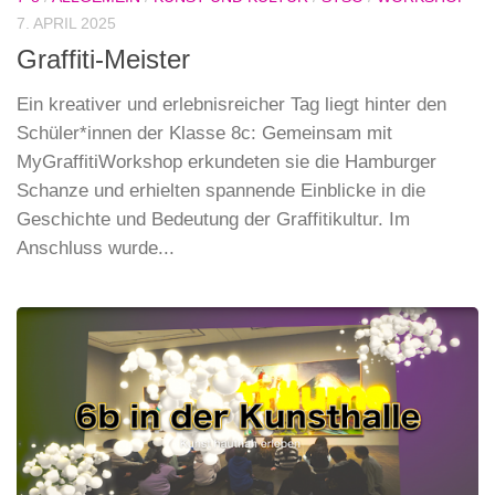
7. APRIL 2025
Graffiti-Meister
Ein kreativer und erlebnisreicher Tag liegt hinter den
Schüler*innen der Klasse 8c: Gemeinsam mit
MyGraffitiWorkshop erkundeten sie die Hamburger
Schanze und erhielten spannende Einblicke in die
Geschichte und Bedeutung der Graffitikultur. Im
Anschluss wurde...