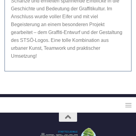
Schanze und erhielten spannende Einblicke in die
Geschichte und Bedeutung der Graffitikultur. Im
Anschluss wurde voller Eifer und mit viel
Begeisterung an einem besonderen Projekt
gearbeitet – dem Graffiti-Entwurf und der Gestaltung
des STSÖ-Logos. Eine tolle Kombination aus
urbaner Kunst, Teamwork und praktischer
Umsetzung!