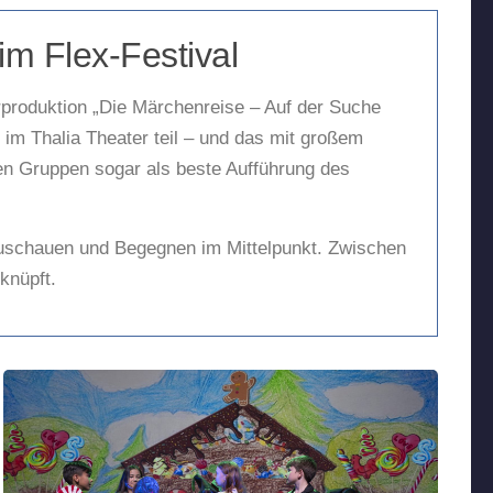
im Flex-Festival
terproduktion „Die Märchenreise – Auf der Suche
im Thalia Theater teil – und das mit großem
nden Gruppen sogar als beste Aufführung des
Zuschauen und Begegnen im Mittelpunkt. Zwischen
knüpft.