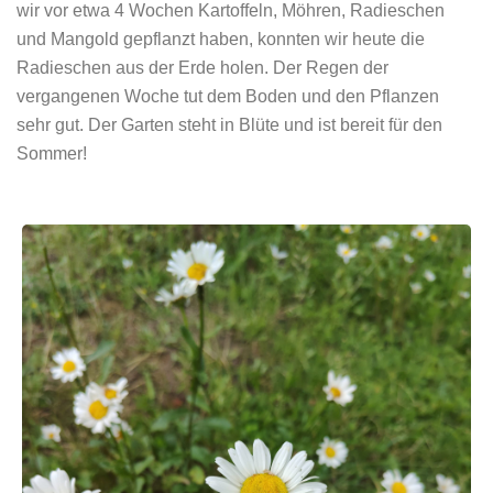
wir vor etwa 4 Wochen Kartoffeln, Möhren, Radieschen
und Mangold gepflanzt haben, konnten wir heute die
Radieschen aus der Erde holen. Der Regen der
vergangenen Woche tut dem Boden und den Pflanzen
sehr gut. Der Garten steht in Blüte und ist bereit für den
Sommer!