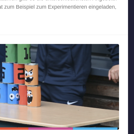
t zum Beispiel zum Experimentieren eingeladen,