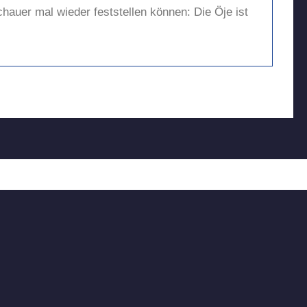
chauer mal wieder feststellen können: Die Öje ist