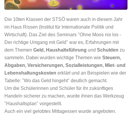
Die 10ten Klassen der STSÖ waren auch in diesem Jahr
im Haus Rissen (Institut für Internationale Politik und
Wirtschaft). Das Ziel des Seminars "Ohne Moos nix los -
Der richtige Umgang mit Geld" war es, Erfahrungen mit
dem Themen
Geld, Haushaltsführung
und
Schulden
zu
sammeln. Dabei wurden wichtige Themen wie
Steuern,
Abgaben, Versicherungen, Sozialleistungen, Miet- und
Lebenshaltungskosten
erklärt und an Beispielen wie der
Tabelle: "Wo das Geld hingeht" deutlich gemacht.
Um die Schülerinnen und Schüler für ihr zukünftiges
Handeln sicherer zu machen, wurde ihnen das Werkzeug
"Haushaltsplan" vorgestellt.
Auch ein viel gelobtes Mittagessen wurde angeboten.