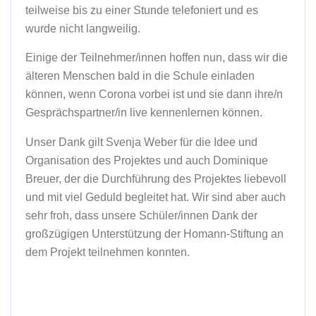
teilweise bis zu einer Stunde telefoniert und es
wurde nicht langweilig.
Einige der Teilnehmer/innen hoffen nun, dass wir die
älteren Menschen bald in die Schule einladen
können, wenn Corona vorbei ist und sie dann ihre/n
Gesprächspartner/in live kennenlernen können.
Unser Dank gilt Svenja Weber für die Idee und
Organisation des Projektes und auch Dominique
Breuer, der die Durchführung des Projektes liebevoll
und mit viel Geduld begleitet hat. Wir sind aber auch
sehr froh, dass unsere Schüler/innen Dank der
großzügigen Unterstützung der Homann-Stiftung an
dem Projekt teilnehmen konnten.