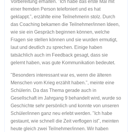
Vorbereitung erhalten. "Ich habe das erste Mal mit
einer fremden Person telefoniert und es hat
geklappt.", erzählte eine Teilnehmerin stolz. Durch
das Coaching bekamen die Teilnehmer/innen Ideen,
wie sie ein Gespräch beginnen können, welche
Fragen sie stellen können und sie wurden ermutigt,
laut und deutlich zu sprechen. Einige haben
tatsächlich auch im Feedback gesagt, dass sie
gelernt haben, was gute Kommunikation bedeutet.
"Besonders interessant war es, wenn die älteren
Menschen vom Krieg erzählt haben.", meinte eine
Schülerin. Da das Thema gerade auch in
Gesellschaft im Jahrgang 9 behandelt wird, wurde so
Geschichte sehr persönlich und konnte von unseren
Schüler/innen ganz neu erlebt werden. "Ich habe
gestaunt, wie schnell die Zeit verflogen ist", meinten
heute gleich zwei Teilnehmer/innen. Wir haben