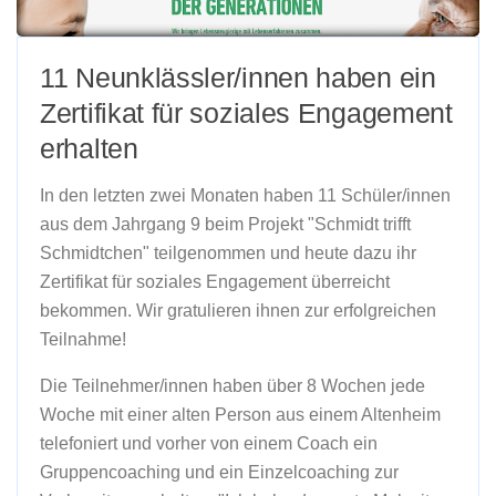
11 Neunklässler/innen haben ein
Zertifikat für soziales Engagement
erhalten
In den letzten zwei Monaten haben 11 Schüler/innen
aus dem Jahrgang 9 beim Projekt "Schmidt trifft
Schmidtchen" teilgenommen und heute dazu ihr
Zertifikat für soziales Engagement überreicht
bekommen. Wir gratulieren ihnen zur erfolgreichen
Teilnahme!
Die Teilnehmer/innen haben über 8 Wochen jede
Woche mit einer alten Person aus einem Altenheim
telefoniert und vorher von einem Coach ein
Gruppencoaching und ein Einzelcoaching zur