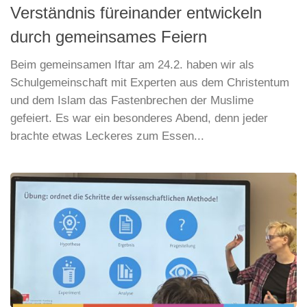
Verständnis füreinander entwickeln
durch gemeinsames Feiern
Beim gemeinsamen Iftar am 24.2. haben wir als
Schulgemeinschaft mit Experten aus dem Christentum
und dem Islam das Fastenbrechen der Muslime
gefeiert. Es war ein besonderes Abend, denn jeder
brachte etwas Leckeres zum Essen...