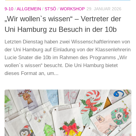
9-10
/
ALLGEMEIN
/
STSÖ
/
WORKSHOP
29. JANUAR 2026
„Wir wollen`s wissen“ – Vertreter der
Uni Hamburg zu Besuch in der 10b
Letzten Dienstag haben zwei Wissenschaftlerinnen von
der Uni Hamburg auf Einladung von der Klassenlehrerin
Lucie Snater die 10b im Rahmen des Programms „Wir
wollen`s wissen“ besucht. Die Uni Hamburg bietet
dieses Format an, um...