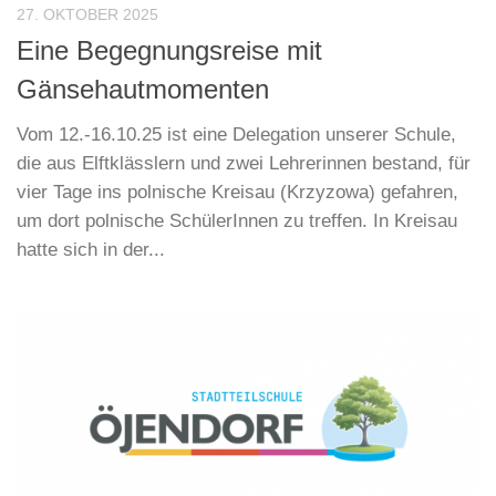
27. OKTOBER 2025
Eine Begegnungsreise mit
Gänsehautmomenten
Vom 12.-16.10.25 ist eine Delegation unserer Schule,
die aus Elftklässlern und zwei Lehrerinnen bestand, für
vier Tage ins polnische Kreisau (Krzyzowa) gefahren,
um dort polnische SchülerInnen zu treffen. In Kreisau
hatte sich in der...