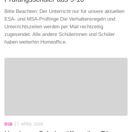
Bitte Beachten: Der Unterricht nur für unsere aktuellen
ESA- und MSA-Prüflinge Die Verhaltensregeln und
Unterrichtszeiten werden per Mail rechtzeitig
zugesendet. Alle andere Schülerinnen und Schüler
haben weiterhin Homeoffice.
BSB
17. APRIL 2020