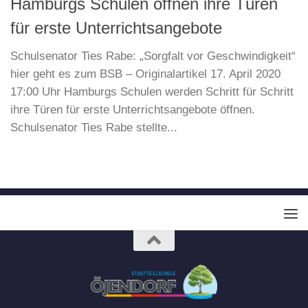
Hamburgs Schulen öffnen ihre Türen
für erste Unterrichtsangebote
Schulsenator Ties Rabe: „Sorgfalt vor Geschwindigkeit“
hier geht es zum BSB – Originalartikel 17. April 2020
17:00 Uhr Hamburgs Schulen werden Schritt für Schritt
ihre Türen für erste Unterrichtsangebote öffnen.
Schulsenator Ties Rabe stellte...