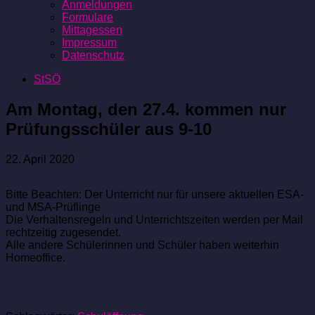
Anmeldungen
Formulare
Mittagessen
Impressum
Datenschutz
StSÖ
Am Montag, den 27.4. kommen nur
Prüfungsschüler aus 9-10
22. April 2020
Bitte Beachten: Der Unterricht nur für unsere aktuellen ESA-
und MSA-Prüflinge
Die Verhaltensregeln und Unterrichtszeiten werden per Mail
rechtzeitig zugesendet.
Alle andere Schülerinnen und Schüler haben weiterhin
Homeoffice.