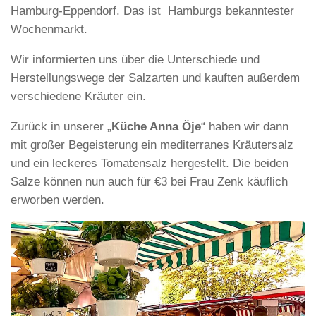
Hamburg-Eppendorf. Das ist Hamburgs bekanntester
Wochenmarkt.
Wir informierten uns über die Unterschiede und
Herstellungswege der Salzarten und kauften außerdem
verschiedene Kräuter ein.
Zurück in unserer „
Küche Anna Öje
“ haben wir dann
mit großer Begeisterung ein mediterranes Kräutersalz
und ein leckeres Tomatensalz hergestellt. Die beiden
Salze können nun auch für €3 bei Frau Zenk käuflich
erworben werden.