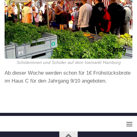
Schülerinnen und Schüler auf dem Isemarkt Hamburg
Ab dieser Woche werden schon für 1€ Frühstücksbrote
im Haus C für den Jahrgang 9/10 angeboten.