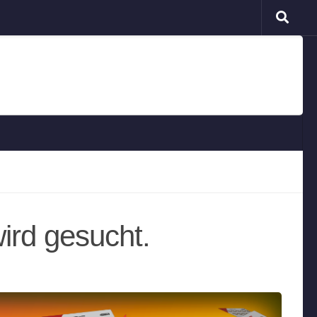
ird gesucht.