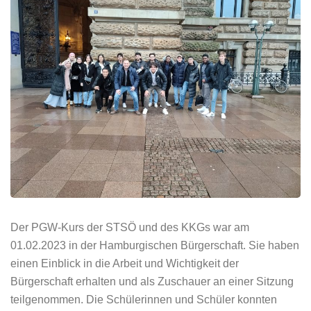
Der PGW-Kurs der STSÖ und des KKGs war am
01.02.2023 in der Hamburgischen Bürgerschaft. Sie haben
einen Einblick in die Arbeit und Wichtigkeit der
Bürgerschaft erhalten und als Zuschauer an einer Sitzung
teilgenommen. Die Schülerinnen und Schüler konnten