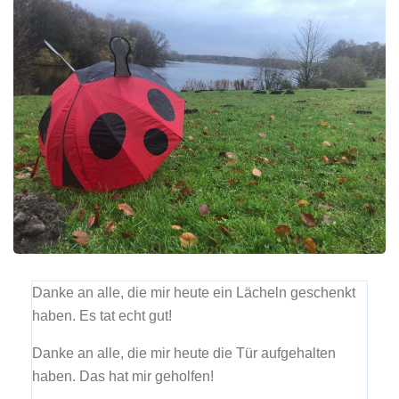
Danke an alle, die mir heute ein Lächeln geschenkt
haben. Es tat echt gut!
Danke an alle, die mir heute die Tür aufgehalten
haben. Das hat mir geholfen!