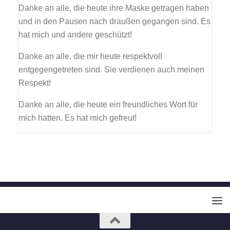
Danke an alle, die heute ihre Maske getragen haben
und in den Pausen nach draußen gegangen sind. Es
hat mich und andere geschützt!
Danke an alle, die mir heute respektvoll
entgegengetreten sind. Sie verdienen auch meinen
Respekt!
Danke an alle, die heute ein freundliches Wort für
mich hatten. Es hat mich gefreut!