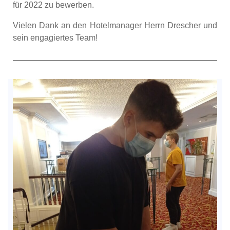
für 2022 zu bewerben.
Vielen Dank an den Hotelmanager Herrn Drescher und
sein engagiertes Team!