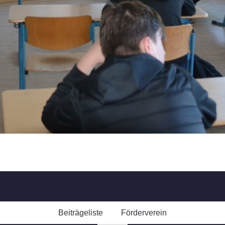
Beiträgeliste
Förderverein