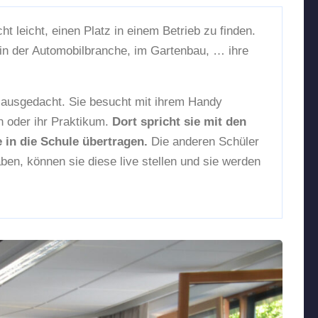
 leicht, einen Platz in einem Betrieb zu finden.
in der Automobilbranche, im Gartenbau, … ihre
s ausgedacht. Sie besucht mit ihrem Handy
n oder ihr Praktikum.
Dort spricht sie mit den
 in die Schule übertragen.
Die anderen Schüler
en, können sie diese live stellen und sie werden