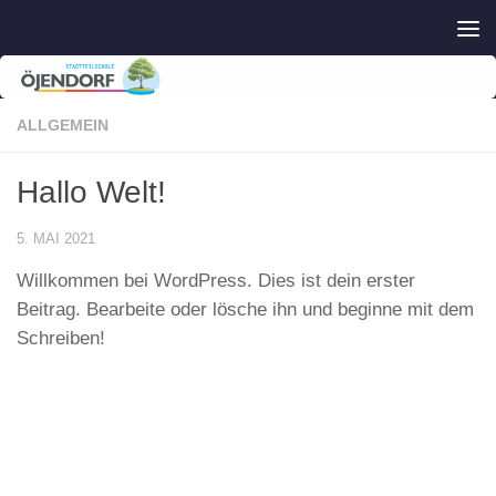
Zum Inhalt springen
ALLGEMEIN
Hallo Welt!
5. MAI 2021
Willkommen bei WordPress. Dies ist dein erster
Beitrag. Bearbeite oder lösche ihn und beginne mit dem
Schreiben!