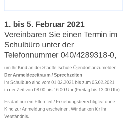
1. bis 5. Februar 2021
Vereinbaren Sie einen Termin im
Schulbüro unter der
Telefonnummer 040/4289318-0,
um Ihr Kind an der Stadtteilschule Öjendorf anzumelden.
Der Anmeldezeitraum / Sprechzeiten
im Schulbüro sind vom 01.02.2021 bis zum 05.02.2021
in der Zeit von 08.00 bis 16.00 Uhr (Freitag bis 13.00 Uhr).
Es darf nur ein Elternteil / Erziehungsberechtigte/r ohne
Kind zur Anmeldung erscheinen. Wir danken für Ihr
Verständnis.