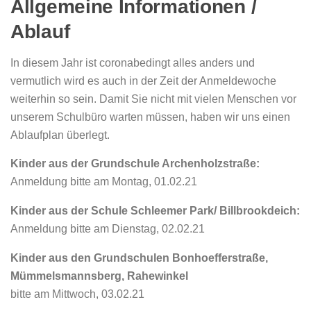
Allgemeine Informationen /
Ablauf
In diesem Jahr ist coronabedingt alles anders und
vermutlich wird es auch in der Zeit der Anmeldewoche
weiterhin so sein. Damit Sie nicht mit vielen Menschen vor
unserem Schulbüro warten müssen, haben wir uns einen
Ablaufplan überlegt.
Kinder aus der Grundschule Archenholzstraße:
Anmeldung bitte am Montag, 01.02.21
Kinder aus der Schule Schleemer Park/ Billbrookdeich:
Anmeldung bitte am Dienstag, 02.02.21
Kinder aus den Grundschulen Bonhoefferstraße,
Mümmelsmannsberg, Rahewinkel
bitte am Mittwoch, 03.02.21