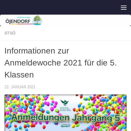
Zum Inhalt springen
STSÖ
Informationen zur
Anmeldewoche 2021 für die 5.
Klassen
22. JANUAR 2021