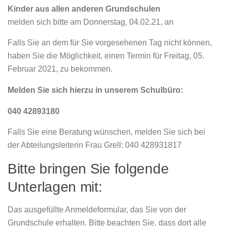
Kinder aus allen anderen Grundschulen
melden sich bitte am Donnerstag, 04.02.21, an
Falls Sie an dem für Sie vorgesehenen Tag nicht können,
haben Sie die Möglichkeit, einen Termin für Freitag, 05.
Februar 2021, zu bekommen.
Melden Sie sich hierzu in unserem Schulbüro:
040 42893180
Falls Sie eine Beratung wünschen, melden Sie sich bei
der Abteilungsleiterin Frau Grell: 040 428931817
Bitte bringen Sie folgende
Unterlagen mit:
Das ausgefüllte Anmeldeformular, das Sie von der
Grundschule erhalten. Bitte beachten Sie, dass dort alle