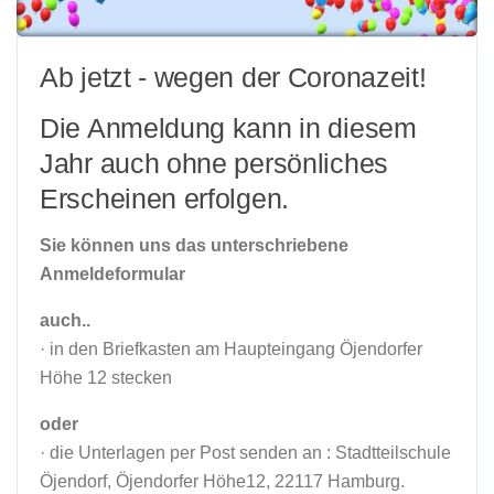
Ab jetzt - wegen der Coronazeit!
Die Anmeldung kann in diesem
Jahr auch ohne persönliches
Erscheinen erfolgen.
Sie können uns das unterschriebene
Anmeldeformular
auch..
· in den Briefkasten am Haupteingang Öjendorfer
Höhe 12 stecken
oder
· die Unterlagen per Post senden an : Stadtteilschule
Öjendorf, Öjendorfer Höhe12, 22117 Hamburg.