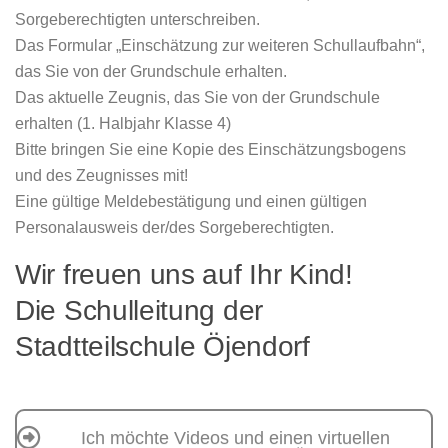
Sorgeberechtigten unterschreiben.
Das Formular „Einschätzung zur weiteren Schullaufbahn“,
das Sie von der Grundschule erhalten.
Das aktuelle Zeugnis, das Sie von der Grundschule
erhalten (1. Halbjahr Klasse 4)
Bitte bringen Sie eine Kopie des Einschätzungsbogens
und des Zeugnisses mit!
Eine gültige Meldebestätigung und einen gültigen
Personalausweis der/des Sorgeberechtigten.
Wir freuen uns auf Ihr Kind!
Die Schulleitung der
Stadtteilschule Öjendorf
Ich möchte Videos und einen virtuellen