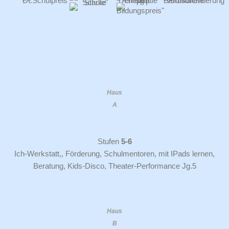
Haus
A
Stufen
5-6
Ich-Werkstatt,, Förderung, Schulmentoren, mit IPads lernen,
Beratung, Kids-Disco, Theater-Performance Jg.5
Haus
B