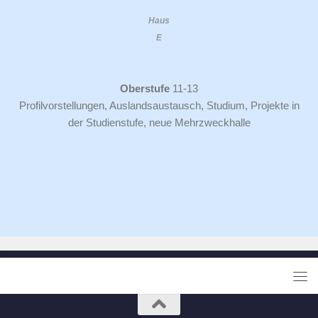
Haus
E
Oberstufe
11-13
Profilvorstellungen, Auslandsaustausch, Studium, Projekte in
der Studienstufe, neue Mehrzweckhalle