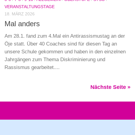
VERANSTALTUNGSTAGE
18. MÄRZ 2026
Mal anders
Am 28.1. fand zum 4.Mal ein Antirassismustag an der
Öje statt. Über 40 Coaches sind für diesen Tag an
unsere Schule gekommen und haben in den einzelnen
Jahrgängen zum Thema Diskriminierung und
Rassismus gearbeitet....
Nächste Seite »