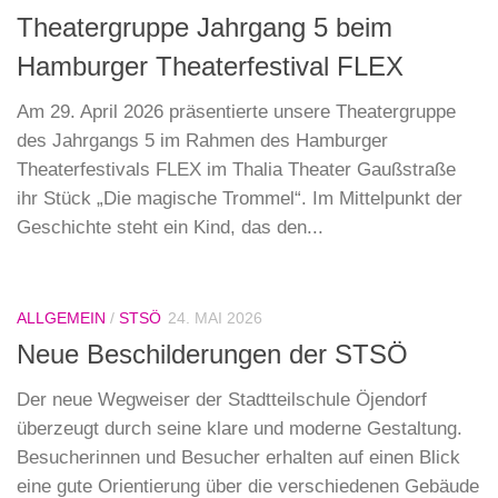
Theatergruppe Jahrgang 5 beim
Hamburger Theaterfestival FLEX
Am 29. April 2026 präsentierte unsere Theatergruppe
des Jahrgangs 5 im Rahmen des Hamburger
Theaterfestivals FLEX im Thalia Theater Gaußstraße
ihr Stück „Die magische Trommel“. Im Mittelpunkt der
Geschichte steht ein Kind, das den...
ALLGEMEIN
/
STSÖ
24. MAI 2026
Neue Beschilderungen der STSÖ
Der neue Wegweiser der Stadtteilschule Öjendorf
überzeugt durch seine klare und moderne Gestaltung.
Besucherinnen und Besucher erhalten auf einen Blick
eine gute Orientierung über die verschiedenen Gebäude