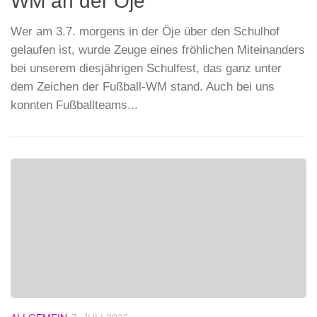
WM an der Öje
Wer am 3.7. morgens in der Öje über den Schulhof
gelaufen ist, wurde Zeuge eines fröhlichen Miteinanders
bei unserem diesjährigen Schulfest, das ganz unter
dem Zeichen der Fußball-WM stand. Auch bei uns
konnten Fußballteams...