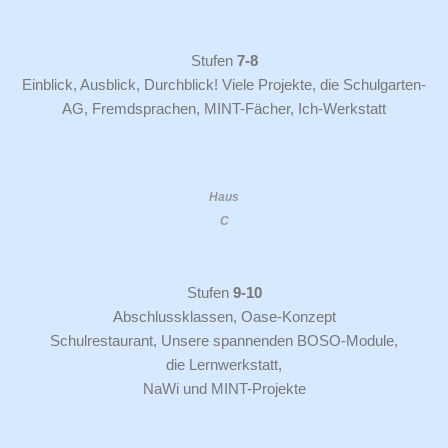
Stufen
7-8
Einblick, Ausblick, Durchblick! Viele Projekte, die Schulgarten-
AG, Fremdsprachen, MINT-Fächer, Ich-Werkstatt
Haus
C
Stufen
9-10
Abschlussklassen, Oase-Konzept
Schulrestaurant, Unsere spannenden BOSO-Module,
die Lernwerkstatt,
NaWi und MINT-Projekte