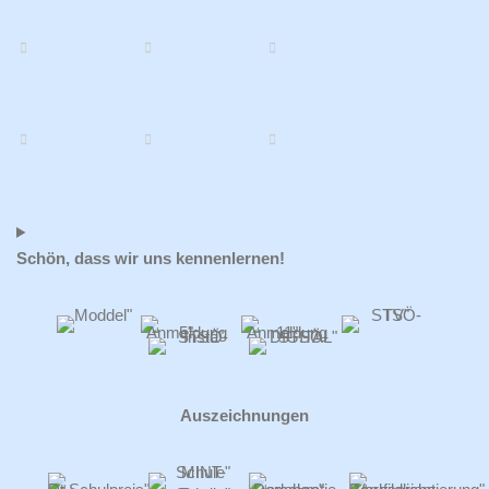
Schön, dass wir uns kennenlernen!
Auszeichnungen